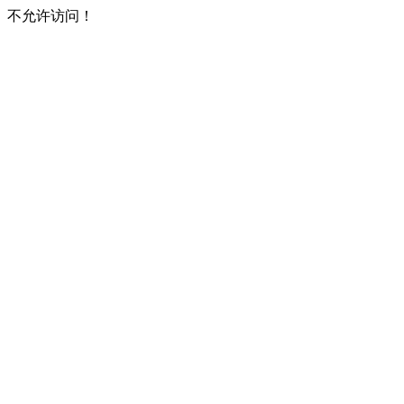
不允许访问！