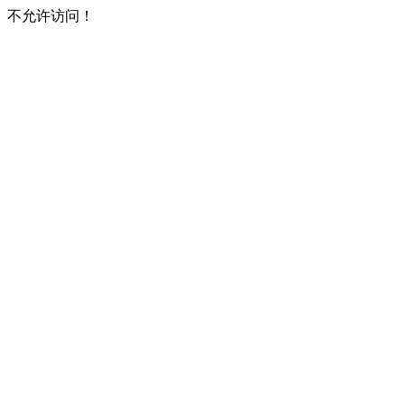
不允许访问！