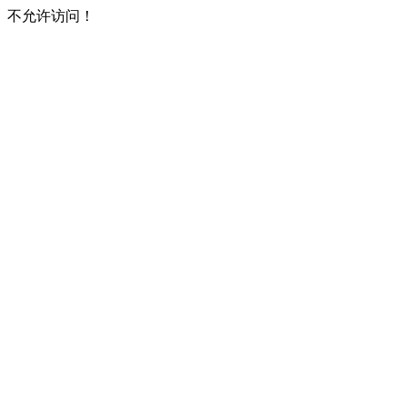
不允许访问！